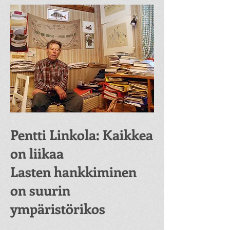
Pentti Linkola: Kaikkea
on liikaa
Lasten hankkiminen
on suurin
ympäristörikos