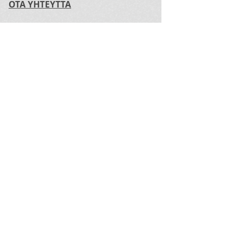
OTA YHTEYTTÄ